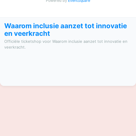
Powered by
EventSquare
Waarom inclusie aanzet tot innovatie
en veerkracht
Officiële ticketshop voor Waarom inclusie aanzet tot innovatie en
veerkracht.